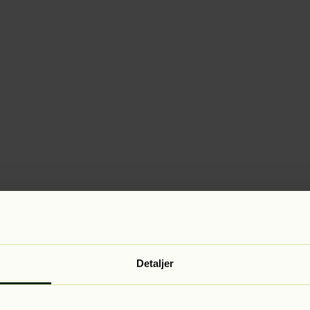
Detaljer