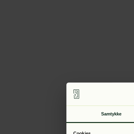
Samtykke
Cookies