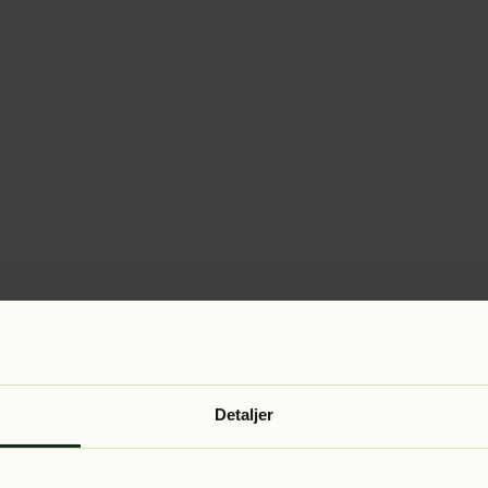
Detaljer