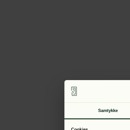
Samtykke
Cookies