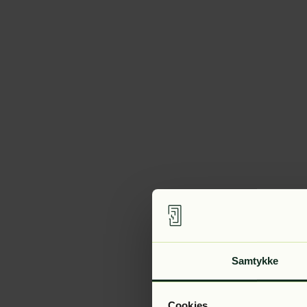
Samtykke
Cookies