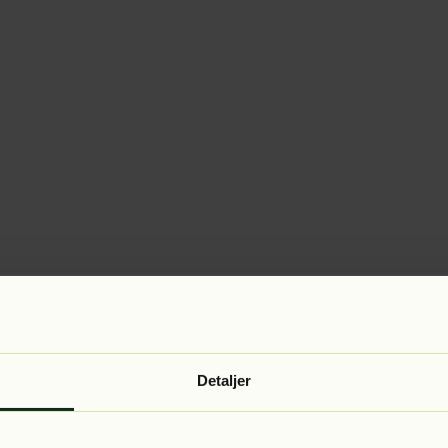
Detaljer