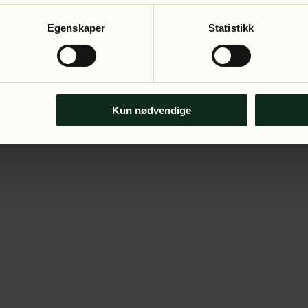
Egenskaper
Statistikk
Kun nødvendige