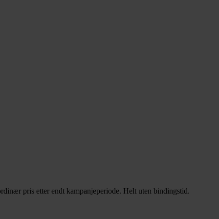
rdinær pris etter endt kampanjeperiode. Helt uten bindingstid.