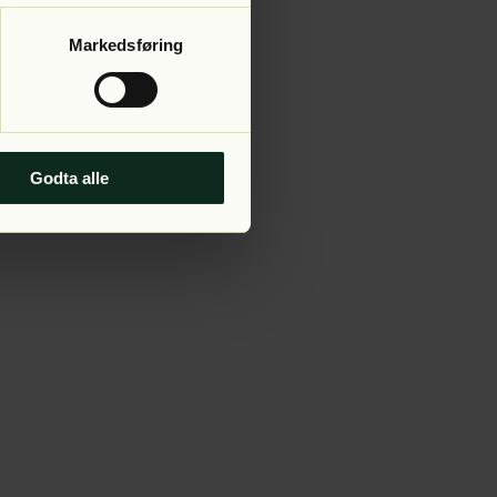
Markedsføring
Godta alle