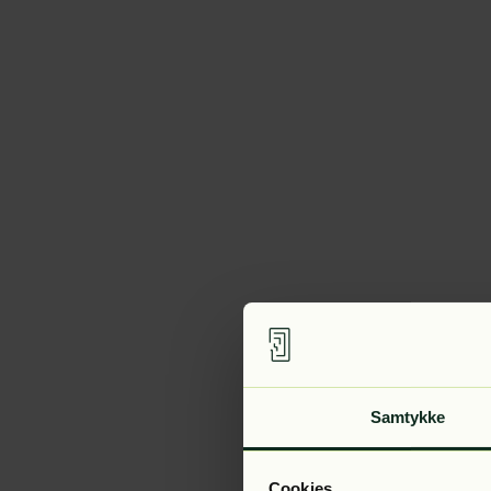
Samtykke
Cookies