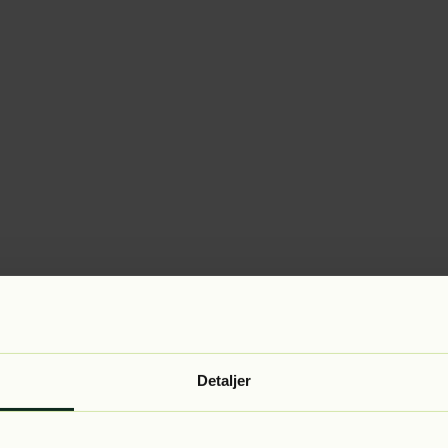
Detaljer