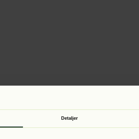
Detaljer