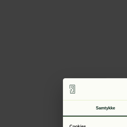
Samtykke
Cookies