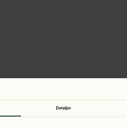
Detaljer