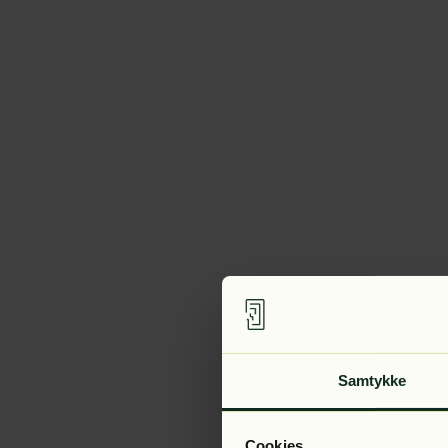
Samtykke
Cookies