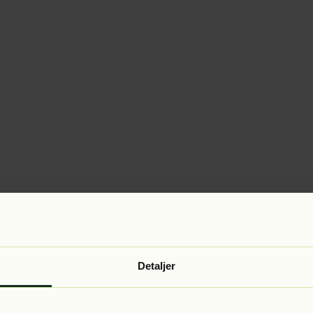
Detaljer