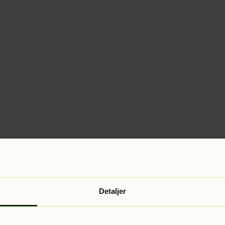
Detaljer