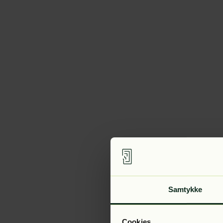
Samtykke
Cookies