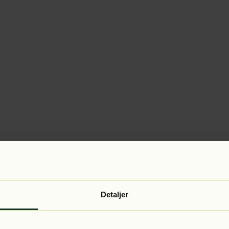
Detaljer