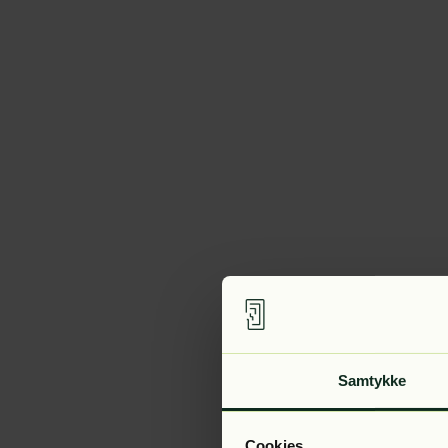
Samtykke
Cookies