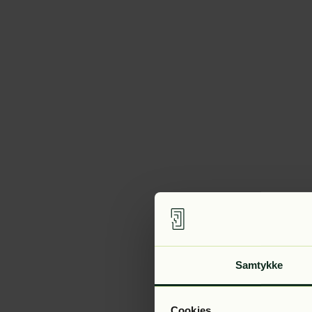
Samtykke
Cookies