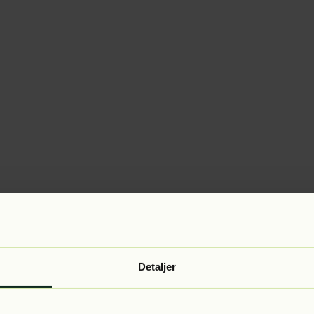
Detaljer