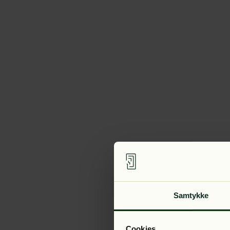
Samtykke
Cookies