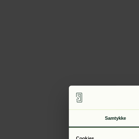
Samtykke
Cookies