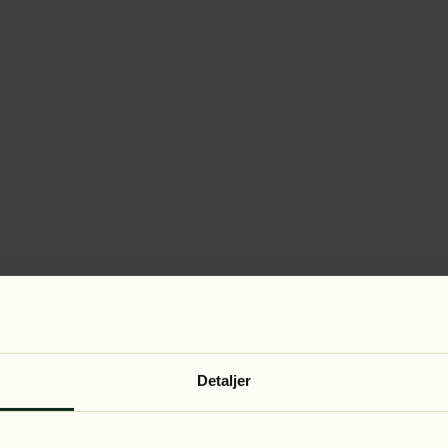
Detaljer