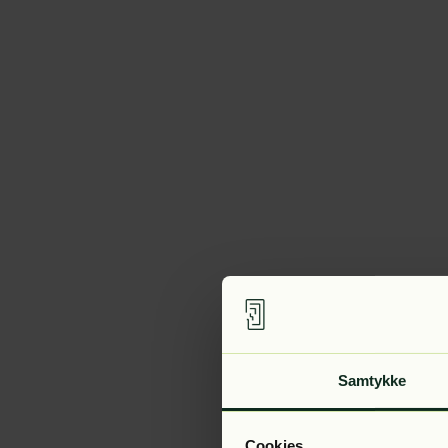
Samtykke
Cookies