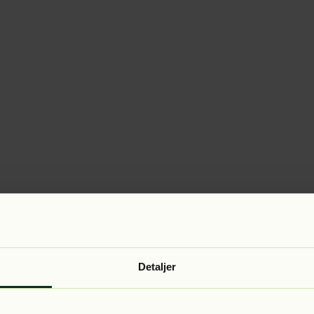
Detaljer