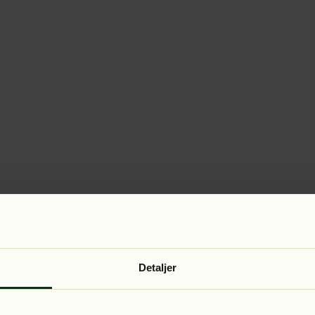
Detaljer