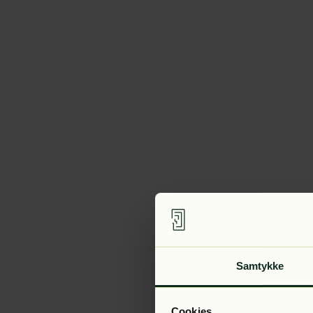
Samtykke
Cookies