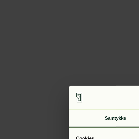
Samtykke
Cookies