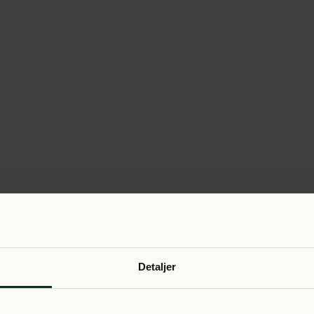
Detaljer