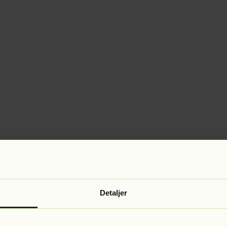
Detaljer