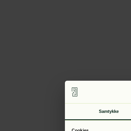
Samtykke
Cookies