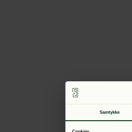
Samtykke
Cookies