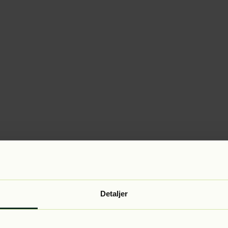
Detaljer