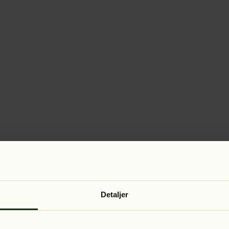
Detaljer