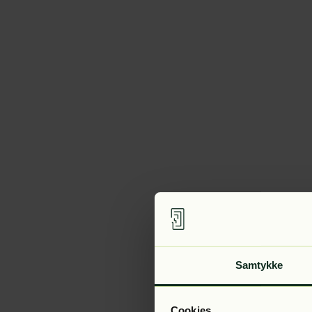
Samtykke
Cookies