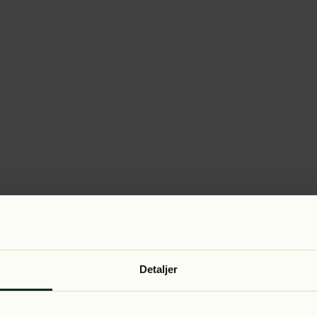
Detaljer