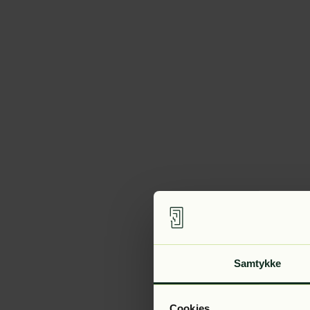
Samtykke
Cookies