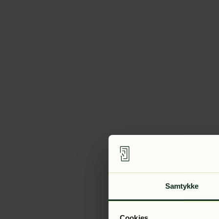
Samtykke
Cookies