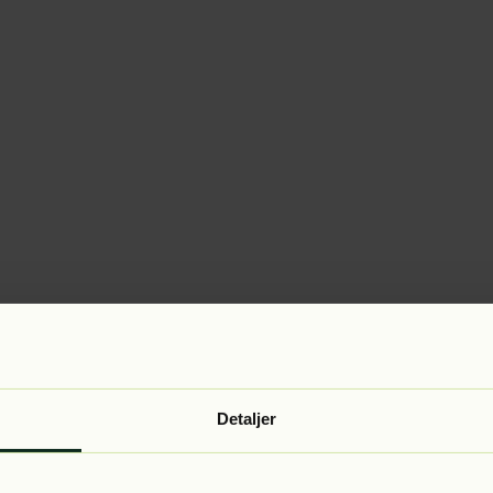
Detaljer