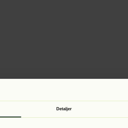
Detaljer