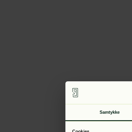
Samtykke
Cookies