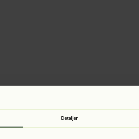
Detaljer