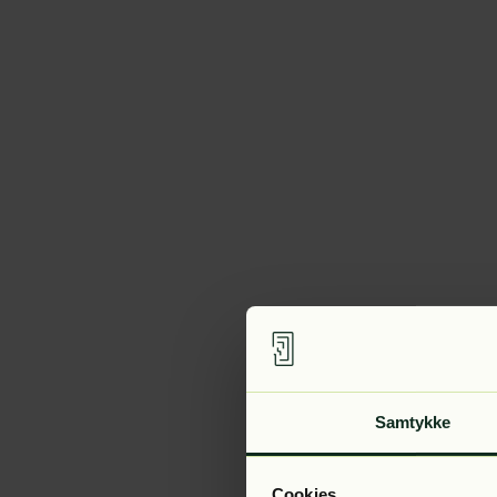
Samtykke
Cookies