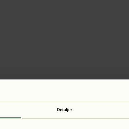
Detaljer