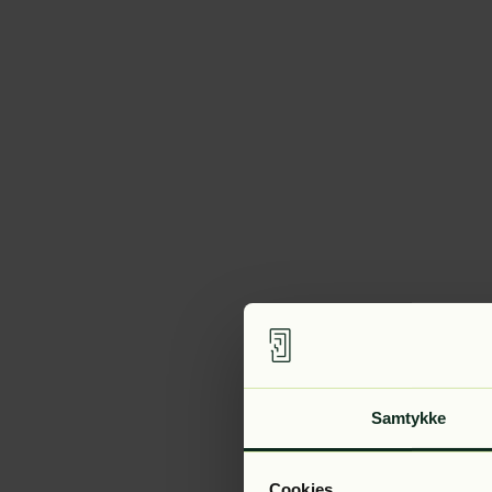
Samtykke
Cookies