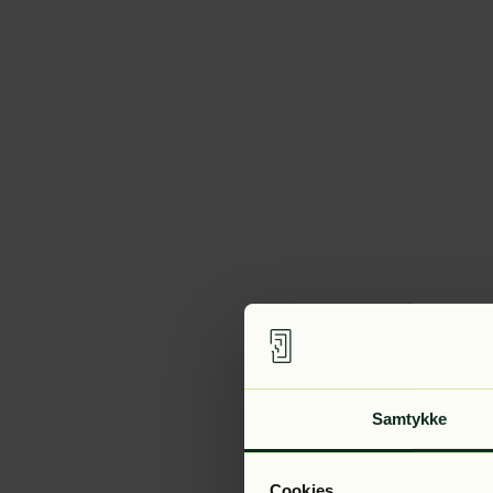
Samtykke
Cookies