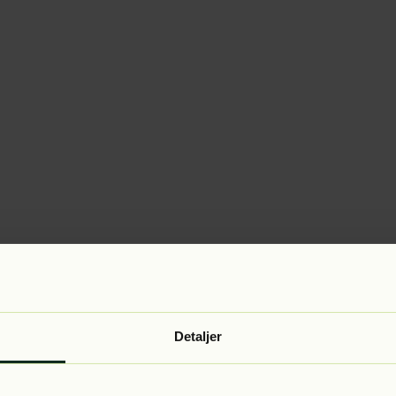
Detaljer