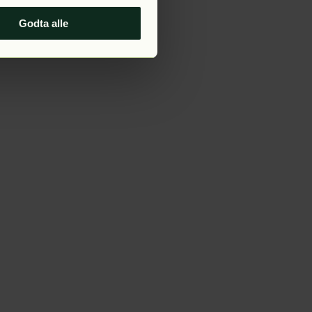
Godta alle