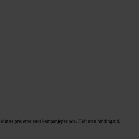
rdinær pris etter endt kampanjeperiode. Helt uten bindingstid.