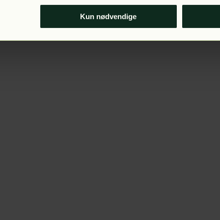
Kun nødvendige