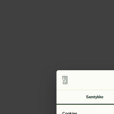
Samtykke
Cookies