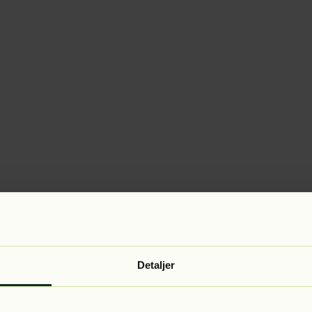
Detaljer