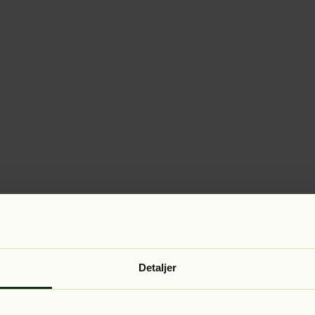
Detaljer