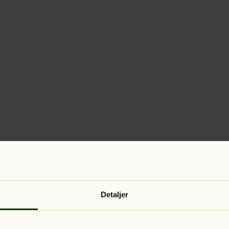
Detaljer