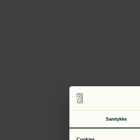
Samtykke
Cookies