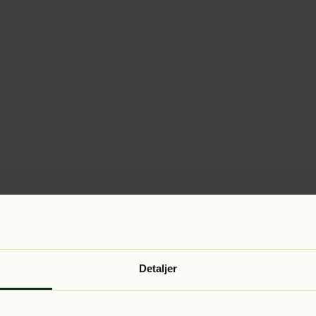
Detaljer