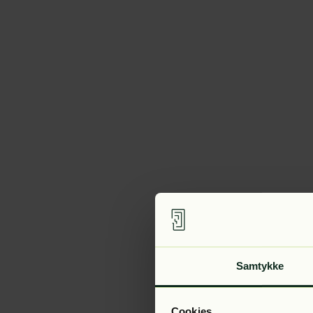
Samtykke
Cookies