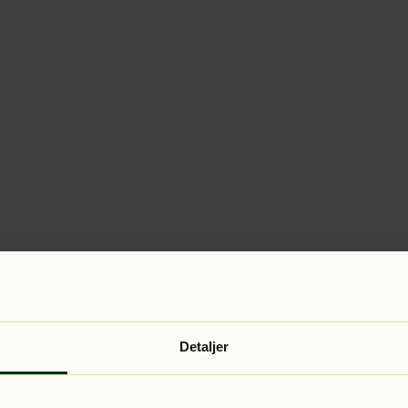
Detaljer