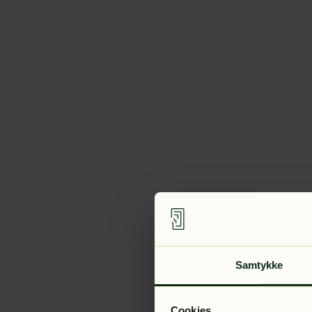
Samtykke
Cookies