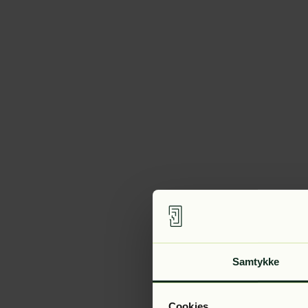
Samtykke
Cookies