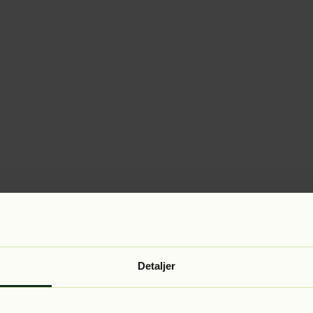
Detaljer