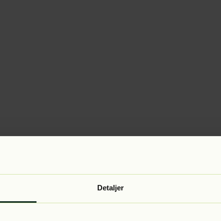
Detaljer