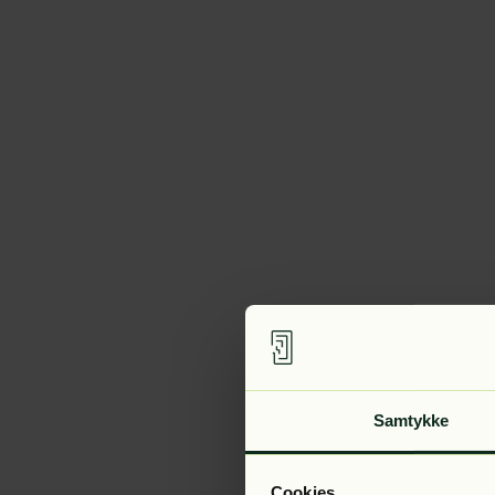
Samtykke
Cookies