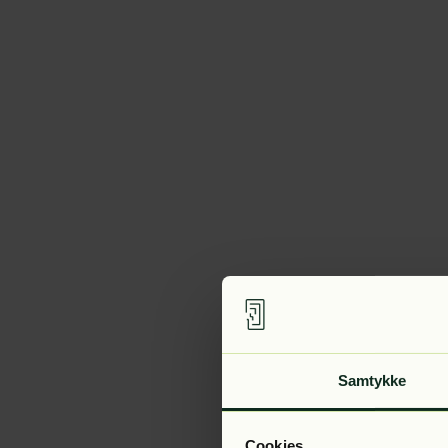
Samtykke
Cookies