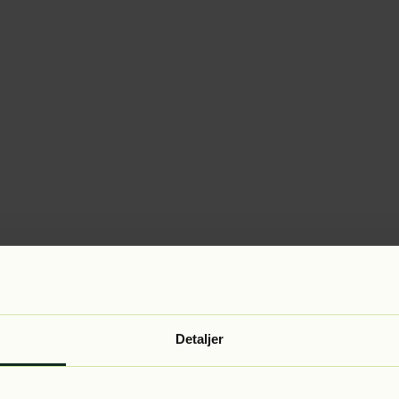
Detaljer