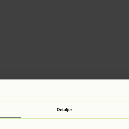
Detaljer