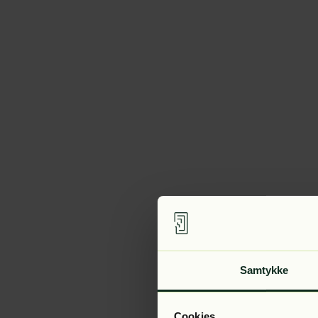
Samtykke
Cookies