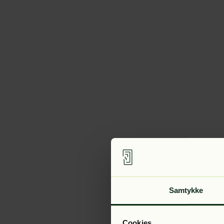
Samtykke
Cookies