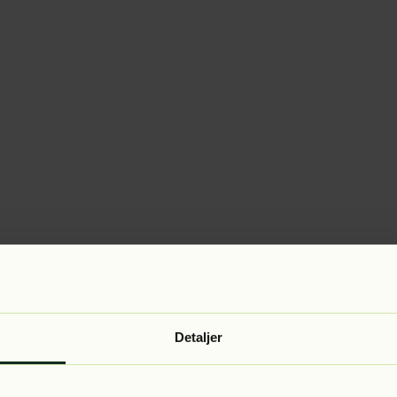
Detaljer