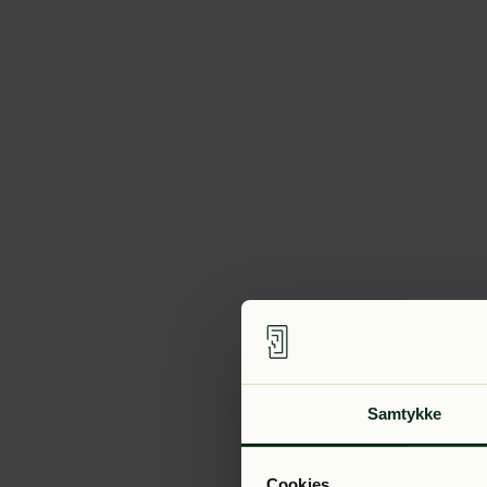
Samtykke
Cookies