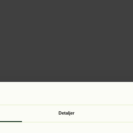
Detaljer