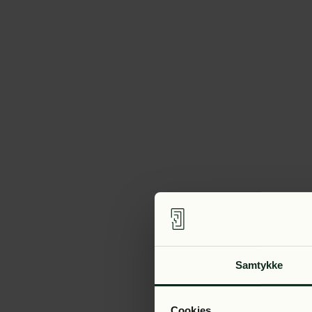
Samtykke
Cookies