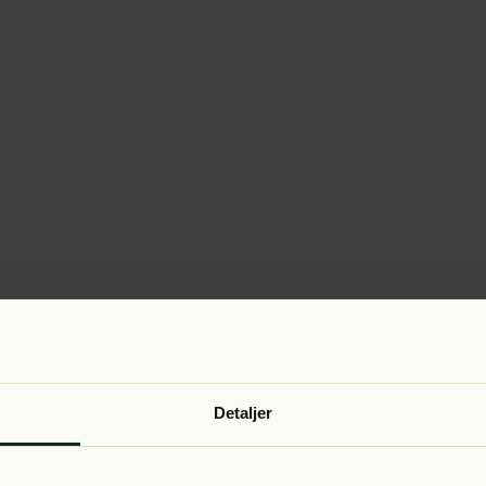
Detaljer