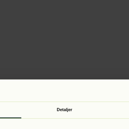
Detaljer