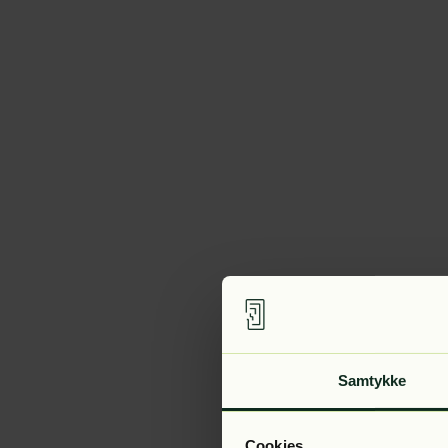
Samtykke
Cookies