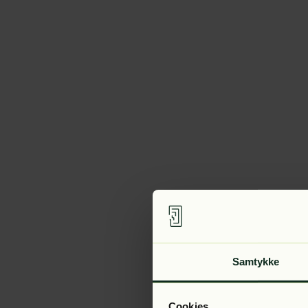
Samtykke
Cookies