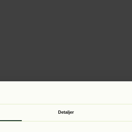
Detaljer