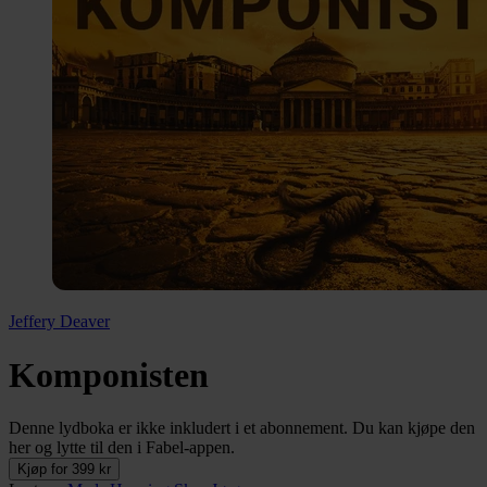
Jeffery Deaver
Komponisten
Denne lydboka er ikke inkludert i et abonnement. Du kan kjøpe den
her og lytte til den i Fabel-appen.
Kjøp for 399 kr