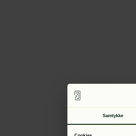
Samtykke
Cookies