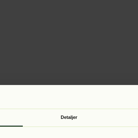
Detaljer