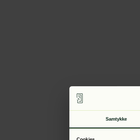
Samtykke
Cookies