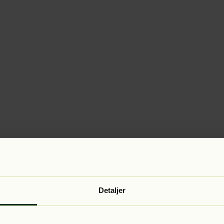
Detaljer