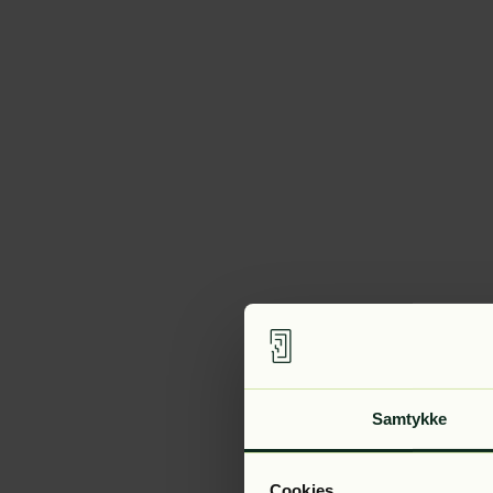
Samtykke
Cookies