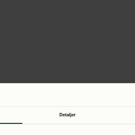
Detaljer