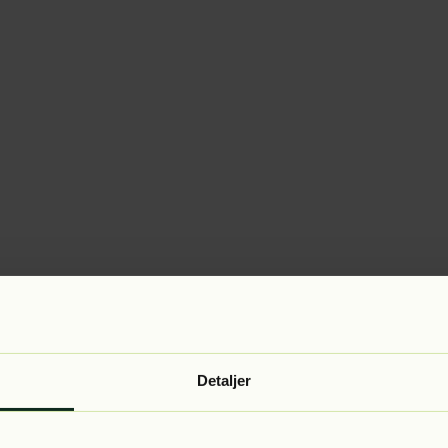
Detaljer