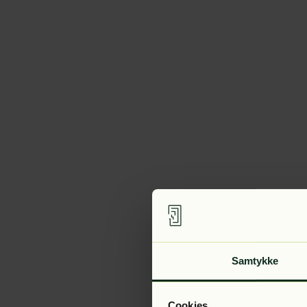
Samtykke
Cookies