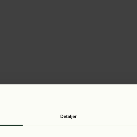
Detaljer