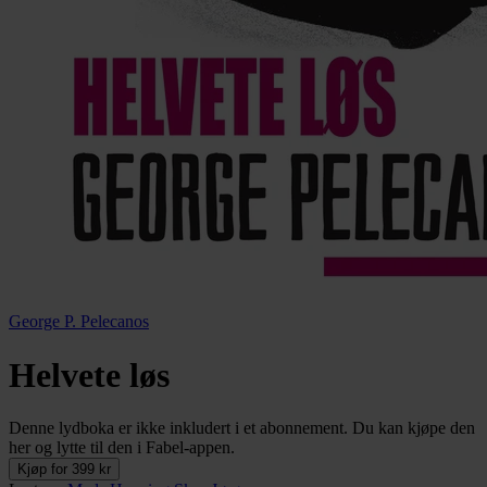
George P. Pelecanos
Helvete løs
Denne lydboka er ikke inkludert i et abonnement. Du kan kjøpe den
her og lytte til den i Fabel-appen.
Kjøp for 399 kr