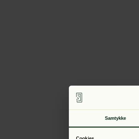
Samtykke
Cookies