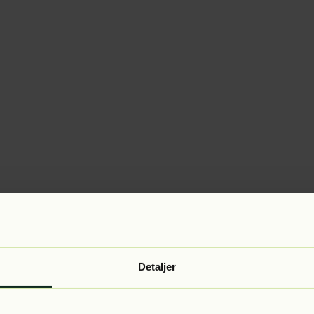
Detaljer