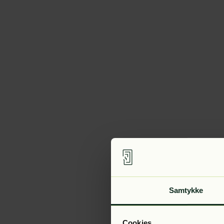
Samtykke
Cookies