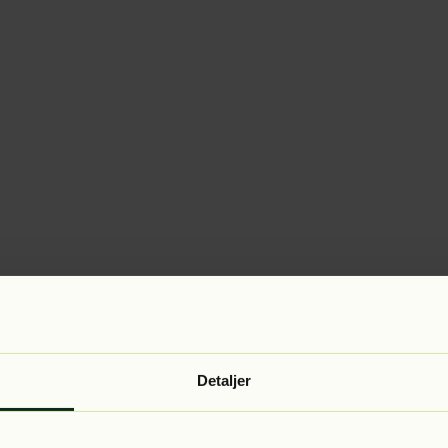
Detaljer