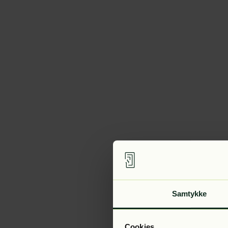
Samtykke
Cookies