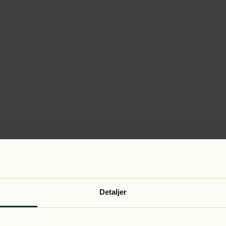
Detaljer